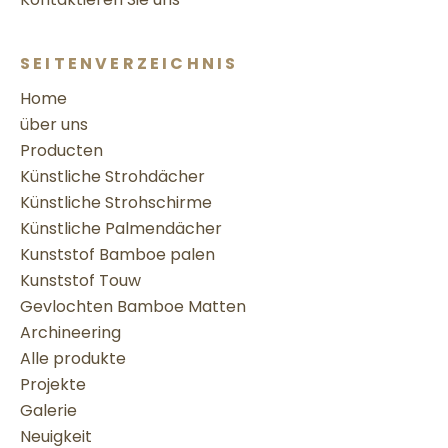
SEITENVERZEICHNIS
Home
über uns
Producten
Künstliche Strohdächer
Künstliche Strohschirme
Künstliche Palmendächer
Kunststof Bamboe palen
Kunststof Touw
Gevlochten Bamboe Matten
Archineering
Alle produkte
Projekte
Galerie
Neuigkeit