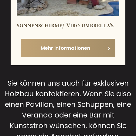
sonnenschirme/ Viro umbrella's
Mehr Informationen
Sie können uns auch für exklusiven
Holzbau kontaktieren. Wenn Sie also
einen Pavillon, einen Schuppen, eine
Veranda oder eine Bar mit
Kunststroh wünschen, können Sie