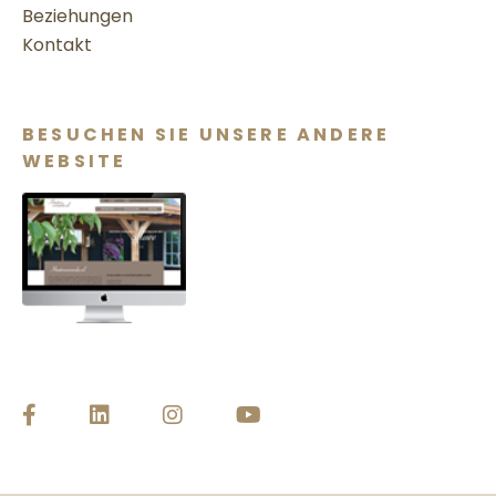
Beziehungen
Kontakt
BESUCHEN SIE UNSERE ANDERE
WEBSITE