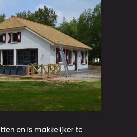
tten en is makkelijker te