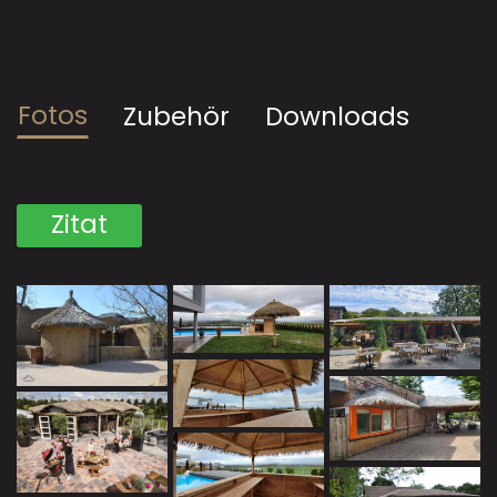
Fotos
Zubehör
Downloads
Zitat