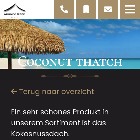
Coconut thatch
Terug naar overzicht
Ein sehr schönes Produkt in
unserem Sortiment ist das
Kokosnussdach.