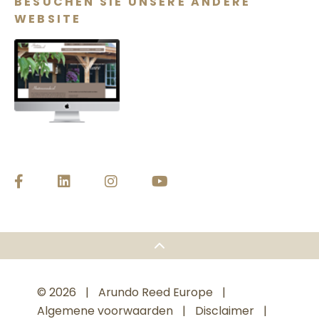
BESUCHEN SIE UNSERE ANDERE
WEBSITE
© 2026
Arundo Reed Europe
Algemene voorwaarden
Disclaimer