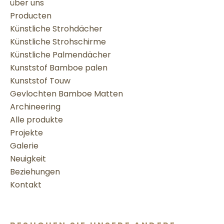
über uns
Producten
Künstliche Strohdächer
Künstliche Strohschirme
Künstliche Palmendächer
Kunststof Bamboe palen
Kunststof Touw
Gevlochten Bamboe Matten
Archineering
Alle produkte
Projekte
Galerie
Neuigkeit
Beziehungen
Kontakt