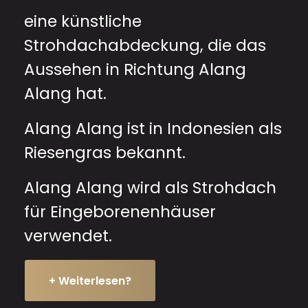
eine künstliche
Strohdachabdeckung, die das
Aussehen in Richtung Alang
Alang hat.
Alang Alang ist in Indonesien als
Riesengras bekannt.
Alang Alang wird als Strohdach
für Eingeborenenhäuser
verwendet.
+ Weiterlesen?