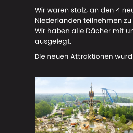
Wir waren stolz, an den 4 ne
Niederlanden teilnehmen zu 
Wir haben alle Dächer mit 
ausgelegt.
Die neuen Attraktionen wurden